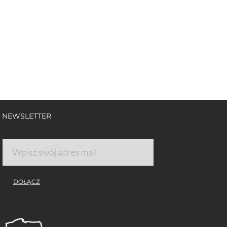
NEWSLETTER
DOŁĄCZ