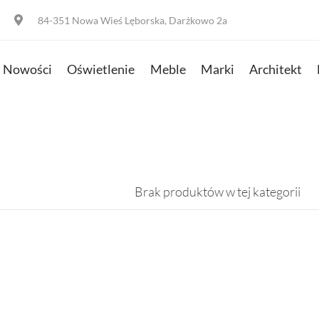
84-351 Nowa Wieś Lęborska, Darżkowo 2a
Nowości
Oświetlenie
Meble
Marki
Architekt
Brak produktów w tej kategorii