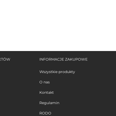
UKTÓW
INFORMACJE ZAKUPOWE
Wszystkie produkty
O nas
Kontakt
Regulamin
RODO