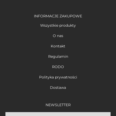
INFORMACJE ZAKUPOWE
Wszystkie produkty
O nas
Kontakt
Regulamin
RODO
Polityka prywatności
Dostawa
NEWSLETTER