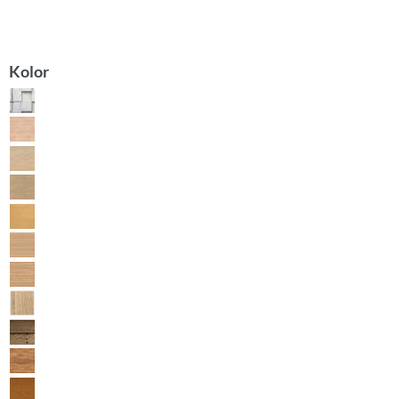
Kolor