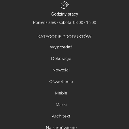
Godziny pracy
Poniedziałek - sobota: 08:00 - 16:00
KATEGORIE PRODUKTÓW
Wyprzedaż
Dekoracje
Nowości
Oświetlenie
Meble
Marki
Architekt
Na zamówienie