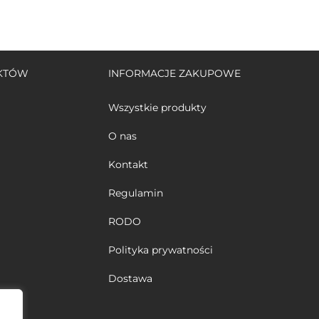
UKTÓW
INFORMACJE ZAKUPOWE
Wszystkie produkty
O nas
Kontakt
Regulamin
RODO
Polityka prywatności
Dostawa