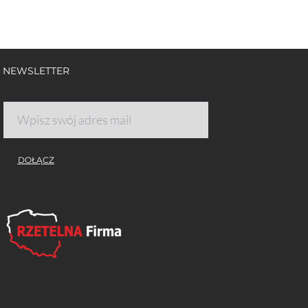
NEWSLETTER
DOŁĄCZ