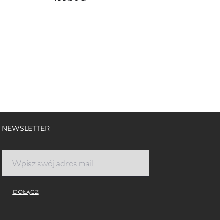
NEWSLETTER
DOŁĄCZ